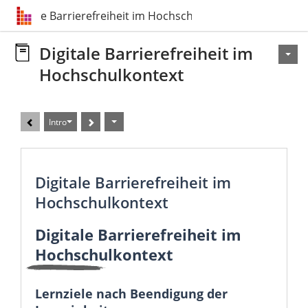
Digitale Barrierefreiheit im Hochschulkontext
Digitale Barrierefreiheit im
Hochschulkontext
Intro
Digitale Barrierefreiheit im
Hochschulkontext
Digitale Barrierefreiheit im
Hochschulkontext
Lernziele nach Beendigung der