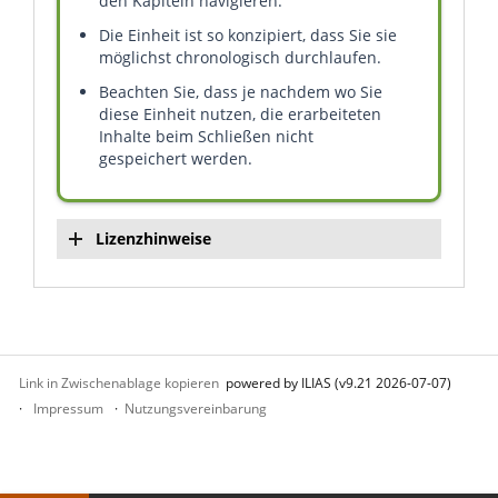
den Kapiteln navigieren.
Die Einheit ist so konzipiert, dass Sie sie
möglichst chronologisch durchlaufen.
Beachten Sie, dass je nachdem wo Sie
diese Einheit nutzen, die erarbeiteten
Inhalte beim Schließen nicht
gespeichert werden.
Lizenzhinweise
Link in Zwischenablage kopieren
powered by ILIAS (v9.21 2026-07-07)
Impressum
Nutzungsvereinbarung