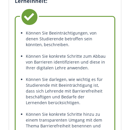
Lerneinheit:
Können Sie Beeinträchtigungen, von
denen Studierende betroffen sein
könnten, beschreiben.
Können Sie konkrete Schritte zum Abbau
von Barrieren identifizieren und diese in
Ihrer digitalen Lehre anwenden.
Können Sie darlegen, wie wichtig es für
Studierende mit Beeinträchtigung ist,
dass sich Lehrende mit Barrierefreiheit
beschäftigen und Bedarfe der
Lernenden berücksichtigen.
Können Sie konkrete Schritte hinzu zu
einem transparenten Umgang mit dem
Thema Barrierefreiheit benennen und