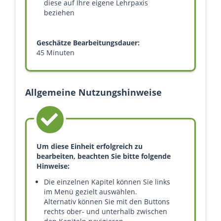
diese auf Ihre eigene Lehrpaxis
beziehen
Geschätze Bearbeitungsdauer:
45 Minuten
Allgemeine Nutzungshinweise
Um diese Einheit erfolgreich zu
bearbeiten, beachten Sie bitte folgende
Hinweise:
Die einzelnen Kapitel können Sie links
im Menü gezielt auswählen.
Alternativ können Sie mit den Buttons
rechts ober- und unterhalb zwischen