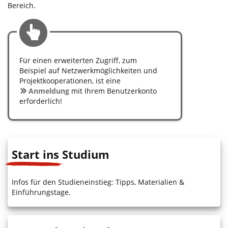
Bereich.
Für einen erweiterten Zugriff, zum
Beispiel auf Netzwerkmöglichkeiten und
Projektkooperationen, ist eine
Anmeldung
mit Ihrem Benutzerkonto
erforderlich!
Start ins Studium
Infos für den Studieneinstieg: Tipps, Materialien &
Einführungstage.