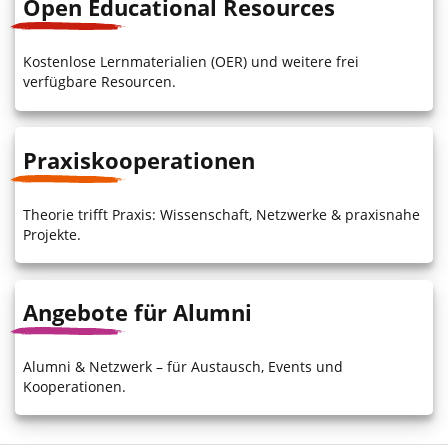
Open Educational Resources
Kostenlose Lernmaterialien (OER) und weitere frei
verfügbare Resourcen.
Praxiskooperationen
Theorie trifft Praxis: Wissenschaft, Netzwerke & praxisnahe
Projekte.
Angebote für Alumni
Alumni & Netzwerk – für Austausch, Events und
Kooperationen.