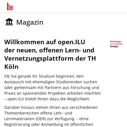
Magazin
Willkommen auf open.ILU
der neuen, offenen Lern- und
Vernetzungsplattform der TH
Köln
Ob Sie gerade Ihr Studium beginnen, den
Austausch mit ehemaligen Studierenden suchen
oder gemeinsam mit Partnern aus Forschung und
Praxis an spannenden Projekten arbeiten möchten
– open.ILU bietet Ihnen dazu die Möglichkeit.
Darüber hinaus stehen Ihnen aus verschiedenen
Themenbereichen offene Lehr- und
Lernmaterialien (OER) zur Verfügung. - ohne
Registrierung oder Anmeldung im öffentlichen