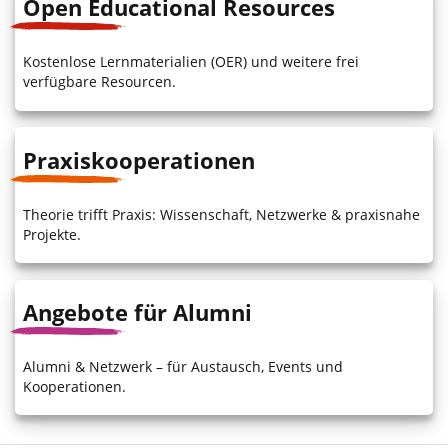
Open Educational Resources
Kostenlose Lernmaterialien (OER) und weitere frei
verfügbare Resourcen.
Praxiskooperationen
Theorie trifft Praxis: Wissenschaft, Netzwerke & praxisnahe
Projekte.
Angebote für Alumni
Alumni & Netzwerk – für Austausch, Events und
Kooperationen.