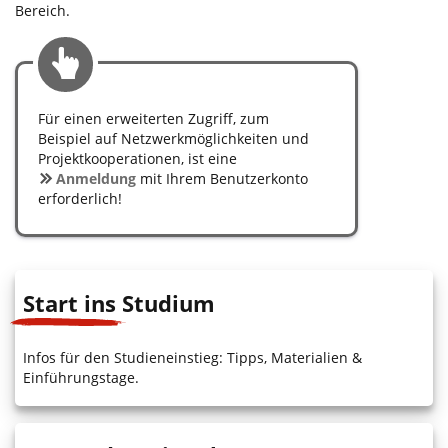
Bereich.
Für einen erweiterten Zugriff, zum
Beispiel auf Netzwerkmöglichkeiten und
Projektkooperationen, ist eine
Anmeldung
mit Ihrem Benutzerkonto
erforderlich!
Start ins Studium
Infos für den Studieneinstieg: Tipps, Materialien &
Einführungstage.