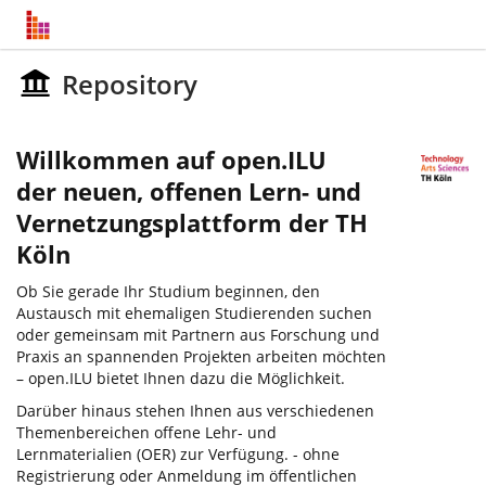
Repository
Willkommen auf open.ILU
der neuen, offenen Lern- und
Vernetzungsplattform der TH
Köln
Ob Sie gerade Ihr Studium beginnen, den
Austausch mit ehemaligen Studierenden suchen
oder gemeinsam mit Partnern aus Forschung und
Praxis an spannenden Projekten arbeiten möchten
– open.ILU bietet Ihnen dazu die Möglichkeit.
Darüber hinaus stehen Ihnen aus verschiedenen
Themenbereichen offene Lehr- und
Lernmaterialien (OER) zur Verfügung. - ohne
Registrierung oder Anmeldung im öffentlichen