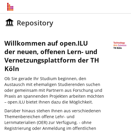
Repository
Willkommen auf open.ILU
der neuen, offenen Lern- und
Vernetzungsplattform der TH
Köln
Ob Sie gerade Ihr Studium beginnen, den
Austausch mit ehemaligen Studierenden suchen
oder gemeinsam mit Partnern aus Forschung und
Praxis an spannenden Projekten arbeiten möchten
– open.ILU bietet Ihnen dazu die Möglichkeit.
Darüber hinaus stehen Ihnen aus verschiedenen
Themenbereichen offene Lehr- und
Lernmaterialien (OER) zur Verfügung. - ohne
Registrierung oder Anmeldung im öffentlichen