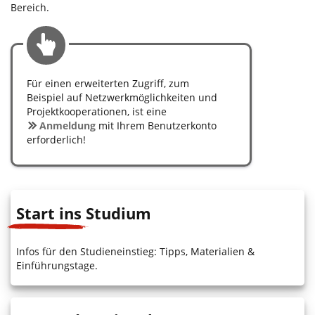
Bereich.
Für einen erweiterten Zugriff, zum
Beispiel auf Netzwerkmöglichkeiten und
Projektkooperationen, ist eine
Anmeldung
mit Ihrem Benutzerkonto
erforderlich!
Start ins Studium
Infos für den Studieneinstieg: Tipps, Materialien &
Einführungstage.