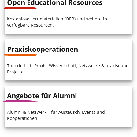
Open Educational Resources
Kostenlose Lernmaterialien (OER) und weitere frei
verfügbare Resourcen.
Praxiskooperationen
Theorie trifft Praxis: Wissenschaft, Netzwerke & praxisnahe
Projekte.
Angebote für Alumni
Alumni & Netzwerk – für Austausch, Events und
Kooperationen.