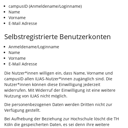
campusID (Anmeldename/Loginname)
Name
Vorname
E-Mail Adresse
Selbstregistrierte Benutzerkonten
Anmeldename/Loginname
Name
Vorname
E-Mail Adresse
Die Nutzer*innen willigen ein, dass Name, Vorname und
campusID allen ILIAS-Nutzer*innen zugänglich sind. Die
Nutzer*innen können diese Einwilligung jederzeit
widerrufen. Mit Widerruf der Einwilligung ist eine weitere
Nutzung von ILIAS nicht möglich.
Die personenbezogenen Daten werden Dritten nicht zur
Verfügung gestellt.
Bei Aufhebung der Beziehung zur Hochschule löscht die TH
Köln die gespeicherten Daten, es sei denn ihre weitere