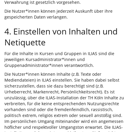
Verwahrung ist gesetzlich vorgesehen.
Die Nutzer*innen können jederzeit Auskunft über ihre
gespeicherten Daten verlangen.
4. Einstellen von Inhalten und
Netiquette
Für die Inhalte in Kursen und Gruppen in ILIAS sind die
jeweiligen Kursadministrator*innen und
Gruppenadministrator*innen verantwortlich.
Die Nutzer*innen können Inhalte (z.B. Texte oder
Mediendateien) in ILIAS einstellen. Sie haben dabei selbst
sicherzustellen, dass sie dazu berechtigt sind (z.B.
Urheberrecht, Markenrecht, Persönlichkeitsrecht). Es ist
unzulässig, über die ILIAS-Installation der TH Köln Inhalte zu
verbreiten, für die keine entsprechenden Nutzungsrechte
vorhanden sind oder die fremdenfeindlich, rassistisch,
politisch extrem, religiös extrem oder sexuell anstößig sind.
Im persönlichen Umgang miteinander wird ein angemessen
höflicher und respektvoller Umgangston erwartet. Die ILIAS-