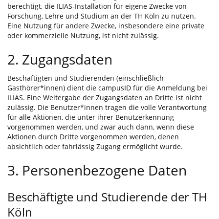
berechtigt, die ILIAS-Installation für eigene Zwecke von
Forschung, Lehre und Studium an der TH Köln zu nutzen.
Eine Nutzung für andere Zwecke, insbesondere eine private
oder kommerzielle Nutzung, ist nicht zulässig.
2. Zugangsdaten
Beschäftigten und Studierenden (einschließlich
Gasthörer*innen) dient die campusID für die Anmeldung bei
ILIAS. Eine Weitergabe der Zugangsdaten an Dritte ist nicht
zulässig. Die Benutzer*innen tragen die volle Verantwortung
für alle Aktionen, die unter ihrer Benutzerkennung
vorgenommen werden, und zwar auch dann, wenn diese
Aktionen durch Dritte vorgenommen werden, denen
absichtlich oder fahrlässig Zugang ermöglicht wurde.
3. Personenbezogene Daten
Beschäftigte und Studierende der TH
Köln