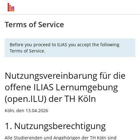
Terms of Service
Before you proceed to ILIAS you accept the following
Terms of Service.
Nutzungsvereinbarung für die
offene ILIAS Lernumgebung
(open.ILU) der TH Köln
Köln, den 13.04.2026
1. Nutzungsberechtigung
Alle Studierenden und Angehörigen der TH Köln sind