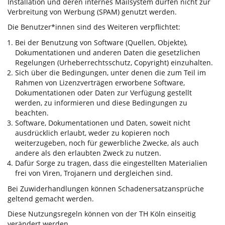
Installation und deren internes Mailsystem dürfen nicht zur
Verbreitung von Werbung (SPAM) genutzt werden.
Die Benutzer*innen sind des Weiteren verpflichtet:
Bei der Benutzung von Software (Quellen, Objekte),
Dokumentationen und anderen Daten die gesetzlichen
Regelungen (Urheberrechtsschutz, Copyright) einzuhalten.
Sich über die Bedingungen, unter denen die zum Teil im
Rahmen von Lizenzverträgen erworbene Software,
Dokumentationen oder Daten zur Verfügung gestellt
werden, zu informieren und diese Bedingungen zu
beachten.
Software, Dokumentationen und Daten, soweit nicht
ausdrücklich erlaubt, weder zu kopieren noch
weiterzugeben, noch für gewerbliche Zwecke, als auch
andere als den erlaubten Zweck zu nutzen.
Dafür Sorge zu tragen, dass die eingestellten Materialien
frei von Viren, Trojanern und dergleichen sind.
Bei Zuwiderhandlungen können Schadenersatzansprüche
geltend gemacht werden.
Diese Nutzungsregeln können von der TH Köln einseitig
verändert werden.