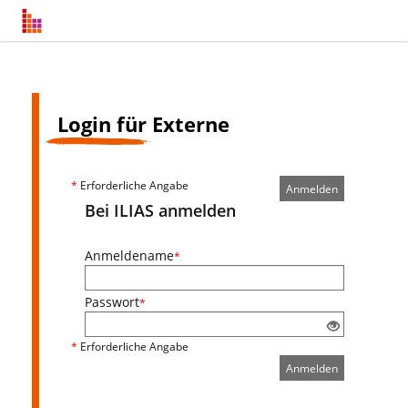
Login für Externe
*
Erforderliche Angabe
Anmelden
Bei ILIAS anmelden
Anmeldename
*
Passwort
*
*
Erforderliche Angabe
Anmelden