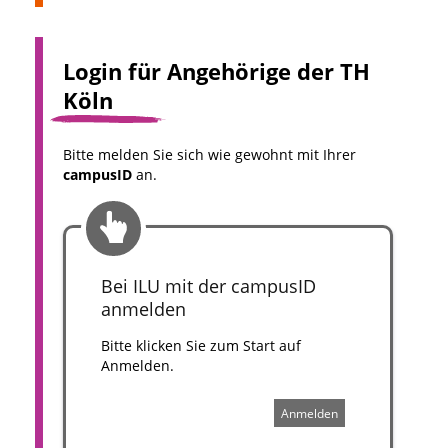
Login für Angehörige der TH
Köln
Bitte melden Sie sich wie gewohnt mit Ihrer
campusID
an.
Bei ILU mit der campusID
anmelden
Bitte klicken Sie zum Start auf
Anmelden.
Anmelden